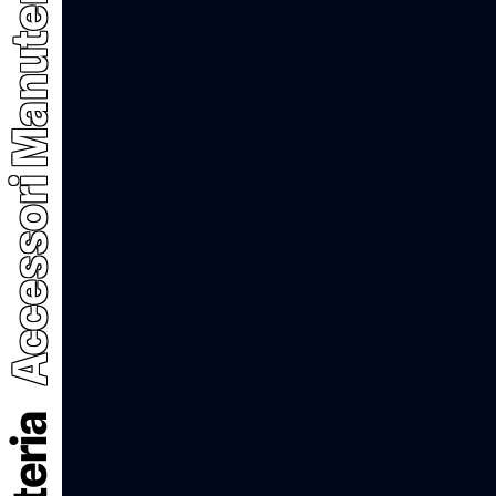
Accessori Manutenzione