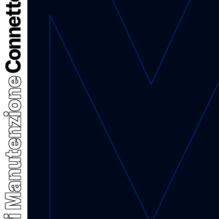
Accessori Manutenzione