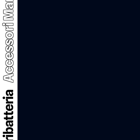
Accessori Manutenzione