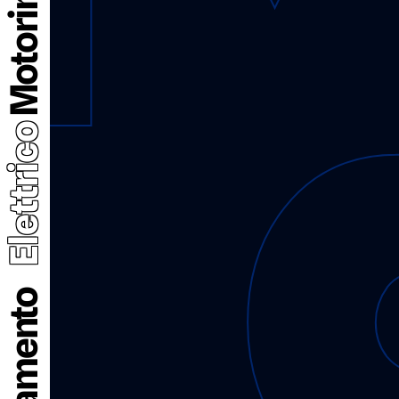
Elettrico