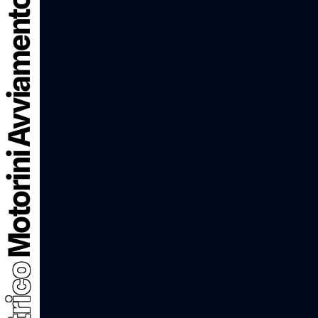
Motorini Avviamento