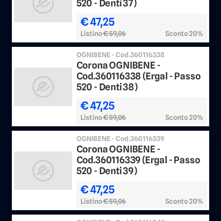
520 - Denti 37)
€ 47,25
Listino
€ 59,06
Sconto 20%
OGNIBENE - Cod.360116338
Corona OGNIBENE -
Cod.360116338 (Ergal - Passo
520 - Denti 38)
€ 47,25
Listino
€ 59,06
Sconto 20%
OGNIBENE - Cod.360116339
Corona OGNIBENE -
Cod.360116339 (Ergal - Passo
520 - Denti 39)
€ 47,25
Listino
€ 59,06
Sconto 20%