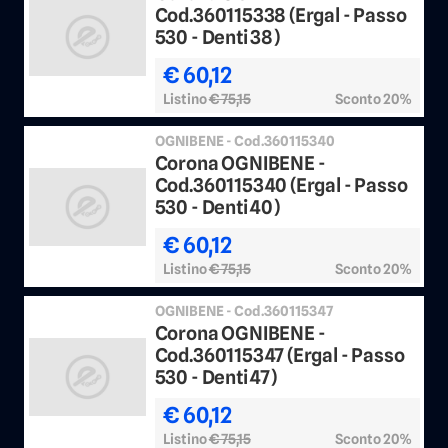
Cod.360115338 (Ergal - Passo
530 - Denti 38)
€ 60,12
Listino
€ 75,15
Sconto 20%
OGNIBENE - Cod.360115340
Corona OGNIBENE -
Cod.360115340 (Ergal - Passo
530 - Denti 40)
€ 60,12
Listino
€ 75,15
Sconto 20%
OGNIBENE - Cod.360115347
Corona OGNIBENE -
Cod.360115347 (Ergal - Passo
530 - Denti 47)
€ 60,12
Listino
€ 75,15
Sconto 20%