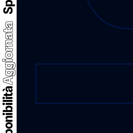
Aggiornata
Disponibilità